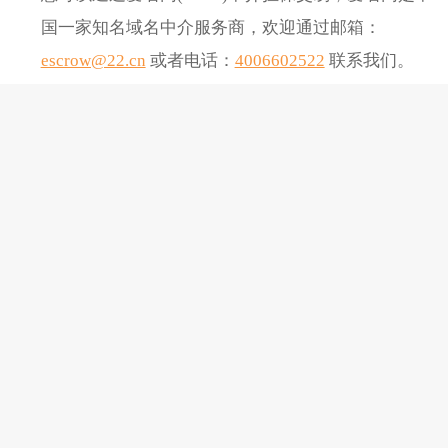
国一家知名域名中介服务商，欢迎通过邮箱：
escrow@22.cn
或者电话：
4006602522
联系我们。